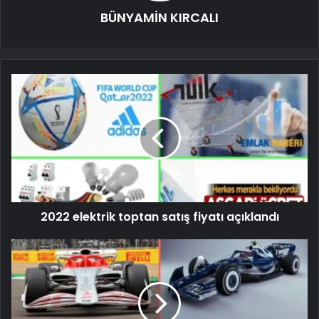
BÜNYAMİN KIRCALI
2022 elektrik toptan satış fiyatı açıklandı