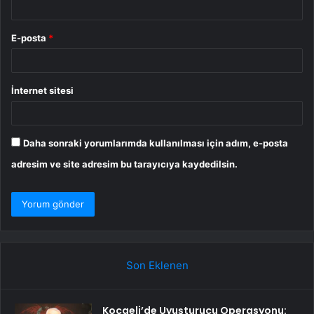
E-posta
*
İnternet sitesi
Daha sonraki yorumlarımda kullanılması için adım, e-posta
adresim ve site adresim bu tarayıcıya kaydedilsin.
Son Eklenen
Kocaeli’de Uyuşturucu Operasyonu: