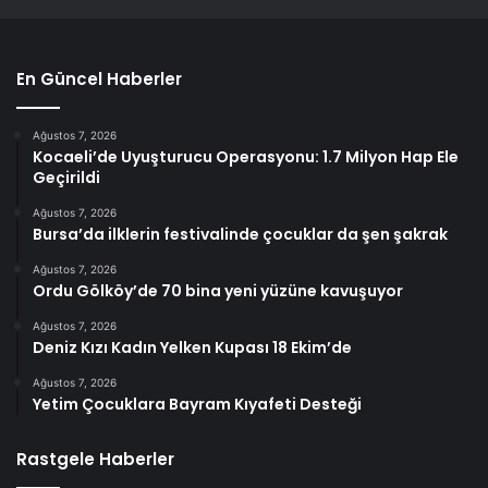
En Güncel Haberler
Ağustos 7, 2026
Kocaeli’de Uyuşturucu Operasyonu: 1.7 Milyon Hap Ele
Geçirildi
Ağustos 7, 2026
Bursa’da ilklerin festivalinde çocuklar da şen şakrak
Ağustos 7, 2026
Ordu Gölköy’de 70 bina yeni yüzüne kavuşuyor
Ağustos 7, 2026
Deniz Kızı Kadın Yelken Kupası 18 Ekim’de
Ağustos 7, 2026
Yetim Çocuklara Bayram Kıyafeti Desteği
Rastgele Haberler