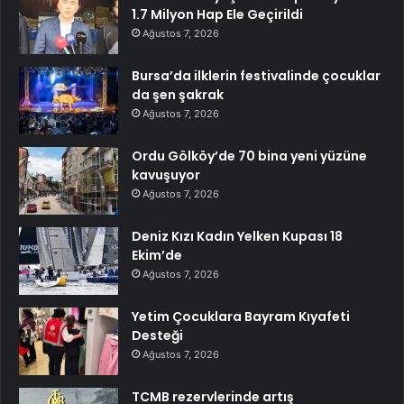
1.7 Milyon Hap Ele Geçirildi
Ağustos 7, 2026
Bursa’da ilklerin festivalinde çocuklar
da şen şakrak
Ağustos 7, 2026
Ordu Gölköy’de 70 bina yeni yüzüne
kavuşuyor
Ağustos 7, 2026
Deniz Kızı Kadın Yelken Kupası 18
Ekim’de
Ağustos 7, 2026
Yetim Çocuklara Bayram Kıyafeti
Desteği
Ağustos 7, 2026
TCMB rezervlerinde artış