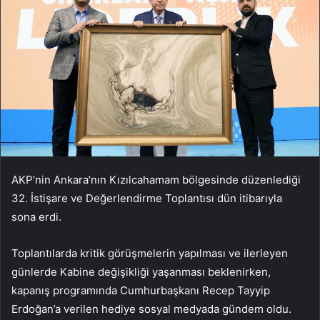
AKP’nin Ankara’nın Kızılcahamam bölgesinde düzenlediği
32. İstişare ve Değerlendirme Toplantısı dün itibarıyla
sona erdi.
Toplantılarda kritik görüşmelerin yapılması ve ilerleyen
günlerde Kabine değişikliği yaşanması beklenirken,
kapanış programında Cumhurbaşkanı Recep Tayyip
Erdoğan’a verilen hediye sosyal medyada gündem oldu.