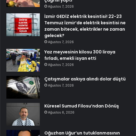
Ağustos 7, 2026
İzmir GEDİZ elektrik kesintisi! 22-23
Temmuz İzmir’de elektrik kesintisi ne
zaman bitecek, elektrikler ne zaman
gelecek?
Ağustos 7, 2026
Yaz meyvesinin kilosu 300 liraya
fırladı, emekli isyan etti
Ağustos 7, 2026
Çatışmalar askıya alındı dolar düştü
Ağustos 7, 2026
Küresel Sumud Filosu’ndan Dönüş
Ağustos 6, 2026
Oğuzhan Uğur’un tutuklanmasının