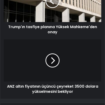
Trump'ın tasfiye planına Yüksek Mahkeme'den
onay
ANZ altın fiyatının üçüncü çeyreket 3500 dolara
yükselmesini bekliyor