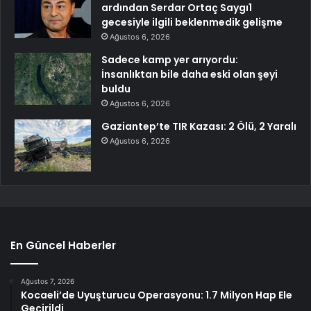
ardından Serdar Ortaç Saygı1
gecesiyle ilgili beklenmedik gelişme
Ağustos 6, 2026
Sadece kamp yer arıyordu:
İnsanlıktan bile daha eski olan şeyi
buldu
Ağustos 6, 2026
Gaziantep’te TIR Kazası: 2 Ölü, 2 Yaralı
Ağustos 6, 2026
En Güncel Haberler
Ağustos 7, 2026
Kocaeli’de Uyuşturucu Operasyonu: 1.7 Milyon Hap Ele
Geçirildi