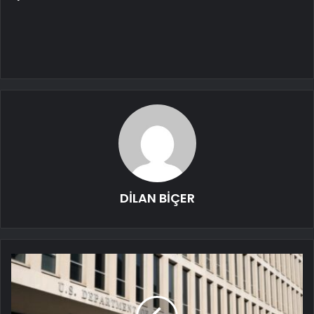
DİLAN BİÇER