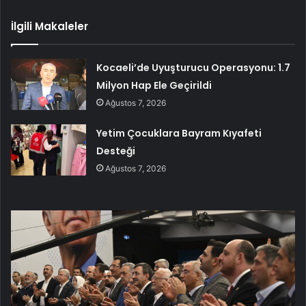
İlgili Makaleler
Kocaeli’de Uyuşturucu Operasyonu: 1.7
Milyon Hap Ele Geçirildi
Ağustos 7, 2026
Yetim Çocuklara Bayram Kıyafeti
Desteği
Ağustos 7, 2026