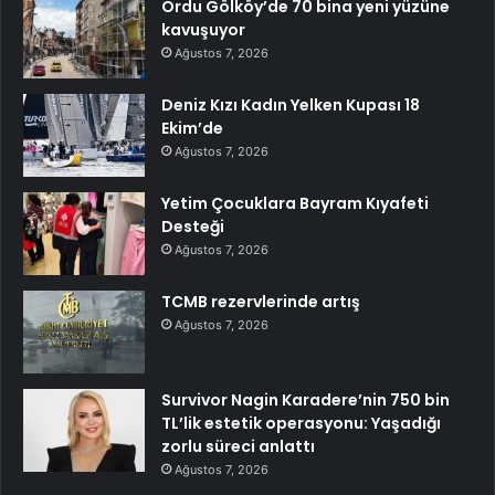
Ordu Gölköy’de 70 bina yeni yüzüne
kavuşuyor
Ağustos 7, 2026
Deniz Kızı Kadın Yelken Kupası 18
Ekim’de
Ağustos 7, 2026
Yetim Çocuklara Bayram Kıyafeti
Desteği
Ağustos 7, 2026
TCMB rezervlerinde artış
Ağustos 7, 2026
Survivor Nagin Karadere’nin 750 bin
TL’lik estetik operasyonu: Yaşadığı
zorlu süreci anlattı
Ağustos 7, 2026