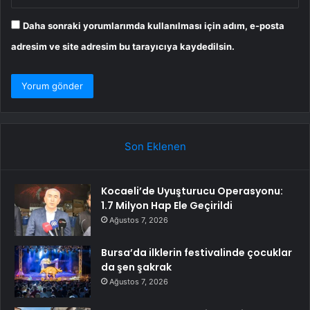
Daha sonraki yorumlarımda kullanılması için adım, e-posta
adresim ve site adresim bu tarayıcıya kaydedilsin.
Son Eklenen
Kocaeli’de Uyuşturucu Operasyonu:
1.7 Milyon Hap Ele Geçirildi
Ağustos 7, 2026
Bursa’da ilklerin festivalinde çocuklar
da şen şakrak
Ağustos 7, 2026