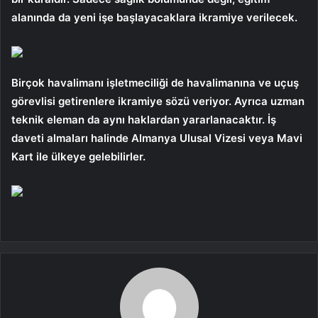
alanında da yeni işe başlayacaklara ikramiye verilecek.
Birçok havalimanı işletmeciliği de havalimanına ve uçuş
görevlisi getirenlere ikramiye sözü veriyor. Ayrıca uzman
teknik eleman da aynı haklardan yararlanacaktır. İş
daveti almaları halinde Almanya Ulusal Vizesi veya Mavi
Kart ile ülkeye gelebilirler.