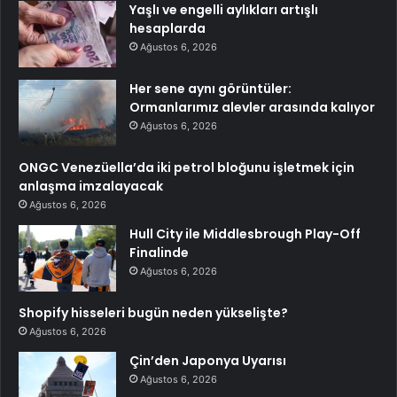
Yaşlı ve engelli aylıkları artışlı
hesaplarda
Ağustos 6, 2026
Her sene aynı görüntüler:
Ormanlarımız alevler arasında kalıyor
Ağustos 6, 2026
ONGC Venezüella’da iki petrol bloğunu işletmek için
anlaşma imzalayacak
Ağustos 6, 2026
Hull City ile Middlesbrough Play-Off
Finalinde
Ağustos 6, 2026
Shopify hisseleri bugün neden yükselişte?
Ağustos 6, 2026
Çin’den Japonya Uyarısı
Ağustos 6, 2026