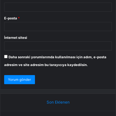
E-posta
*
İnternet sitesi
Daha sonraki yorumlarımda kullanılması için adım, e-posta
adresim ve site adresim bu tarayıcıya kaydedilsin.
Son Eklenen