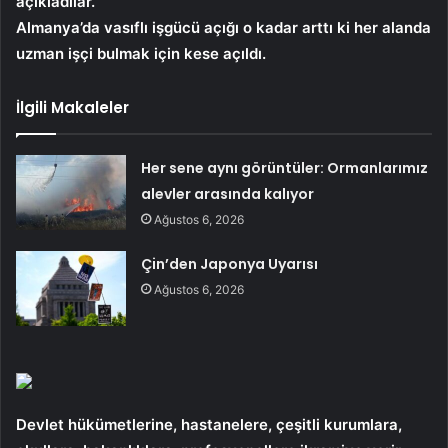
açıkladılar.
Almanya’da vasıflı işgücü açığı o kadar arttı ki her alanda
uzman işçi bulmak için kese açıldı.
İlgili Makaleler
Her sene aynı görüntüler: Ormanlarımız
alevler arasında kalıyor
Ağustos 6, 2026
Çin’den Japonya Uyarısı
Ağustos 6, 2026
Devlet hükümetlerine, hastanelere, çeşitli kurumlara,