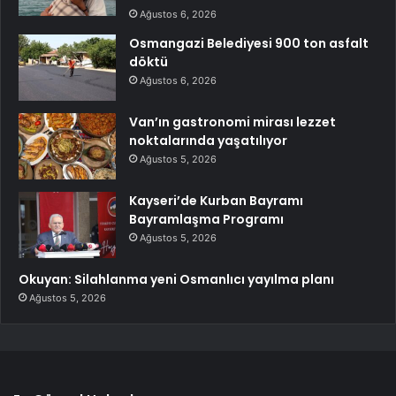
Ağustos 6, 2026
Osmangazi Belediyesi 900 ton asfalt
döktü
Ağustos 6, 2026
Van’ın gastronomi mirası lezzet
noktalarında yaşatılıyor
Ağustos 5, 2026
Kayseri’de Kurban Bayramı
Bayramlaşma Programı
Ağustos 5, 2026
Okuyan: Silahlanma yeni Osmanlıcı yayılma planı
Ağustos 5, 2026