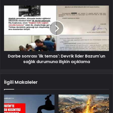
Darbe sonrası 'ilk temas': Devrik lider Bazum'un
sağlık durumuna ilişkin açıklama
İlgili Makaleler