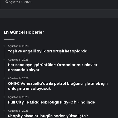
Ağustos 5, 2026
En Güncel Haberler
Ağustos 6, 2026
Yaşlı ve engelli aylıkları artışlı hesaplarda
Ağustos 6, 2026
Her sene aynı görüntüler: Ormanlarımız alevler
arasında kalıyor
Ağustos 6, 2026
ONGC Venezüella’da iki petrol bloğunu işletmek için
anlaşma imzalayacak
Ağustos 6, 2026
Hull City ile Middlesbrough Play-Off Finalinde
Ağustos 6, 2026
Shopify hisseleri bugün neden yükselişte?