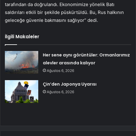
tarafından da doğrulandı. Ekonomimize yönelik Batı
saldırıları etkili bir şekilde püskürtüldü. Bu, Rus halkının
geleceğe güvenle bakmasını sağlıyor” dedi.
İlgili Makaleler
Her sene aynı görüntüler: Ormanlarımız
alevler arasında kalıyor
Ağustos 6, 2026
Çin’den Japonya Uyarısı
Ağustos 6, 2026