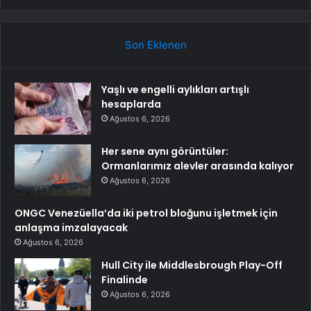
Son Eklenen
Yaşlı ve engelli aylıkları artışlı
hesaplarda
Ağustos 6, 2026
Her sene aynı görüntüler:
Ormanlarımız alevler arasında kalıyor
Ağustos 6, 2026
ONGC Venezüella’da iki petrol bloğunu işletmek için
anlaşma imzalayacak
Ağustos 6, 2026
Hull City ile Middlesbrough Play-Off
Finalinde
Ağustos 6, 2026