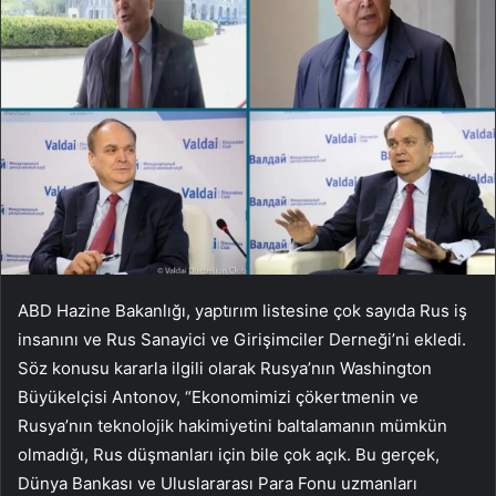
ABD Hazine Bakanlığı, yaptırım listesine çok sayıda Rus iş
insanını ve Rus Sanayici ve Girişimciler Derneği’ni ekledi.
Söz konusu kararla ilgili olarak Rusya’nın Washington
Büyükelçisi Antonov, “Ekonomimizi çökertmenin ve
Rusya’nın teknolojik hakimiyetini baltalamanın mümkün
olmadığı, Rus düşmanları için bile çok açık. Bu gerçek,
Dünya Bankası ve Uluslararası Para Fonu uzmanları