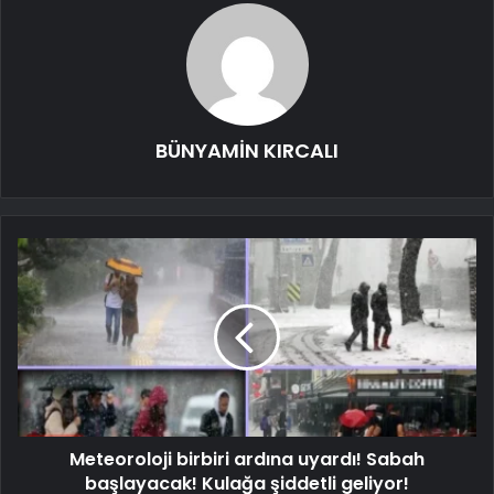
BÜNYAMİN KIRCALI
Meteoroloji birbiri ardına uyardı! Sabah
başlayacak! Kulağa şiddetli geliyor!