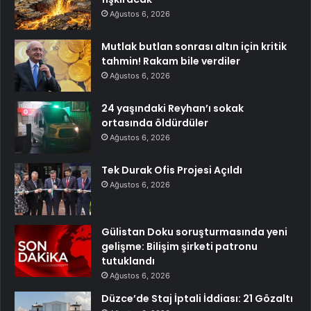
Ağustos 6, 2026
Mutlak butlan sonrası altın için kritik
tahmin! Rakam bile verdiler
Ağustos 6, 2026
24 yaşındaki Reyhan’ı sokak
ortasında öldürdüler
Ağustos 6, 2026
Tek Durak Ofis Projesi Açıldı
Ağustos 6, 2026
Gülistan Doku soruşturmasında yeni
gelişme: Bilişim şirketi patronu
tutuklandı
Ağustos 6, 2026
Düzce’de Staj İptali İddiası: 21 Gözaltı