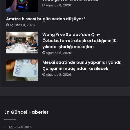
Ağustos 8, 2026
Amrize hissesi bugün neden düşüyor?
Ağustos 8, 2026
Wang Yi ve Saidov’dan Çin-
Özbekistan stratejik ortaklığının 10.
yılında işbirliği mesajları
Ağustos 8, 2026
Mesai saatinde bunu yapanlar yandı:
Çalışanın maaşından kesilecek
Ağustos 8, 2026
En Güncel Haberler
Ağustos 9, 2026