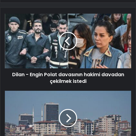
Dilan - Engin Polat davasının hakimi davadan
çekilmek istedi