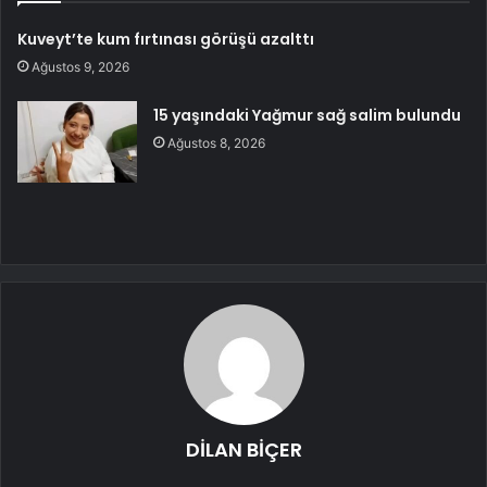
Kuveyt’te kum fırtınası görüşü azalttı
Ağustos 9, 2026
15 yaşındaki Yağmur sağ salim bulundu
Ağustos 8, 2026
DİLAN BİÇER