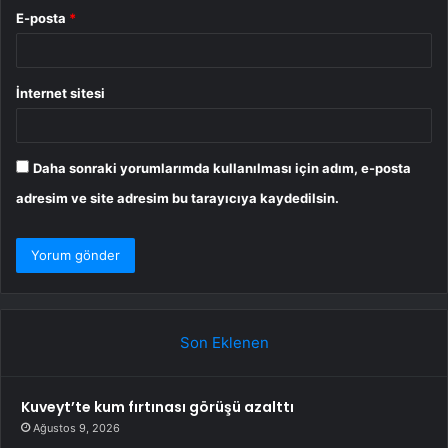
E-posta
*
İnternet sitesi
Daha sonraki yorumlarımda kullanılması için adım, e-posta
adresim ve site adresim bu tarayıcıya kaydedilsin.
Son Eklenen
Kuveyt’te kum fırtınası görüşü azalttı
Ağustos 9, 2026