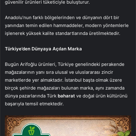
güvenilir ürünleri tüketiciyle buluşturur.
Anadolu’nun farklı bölgelerinden ve dünyanın dört bir
yanından temin edilen hammaddeler, modern yöntemlerle
işlenerek yüksek kalite standartlarında üretilmektedir.
Türkiye’den Dünyaya Açılan Marka
Bugün Arifoğlu ürünleri, Türkiye genelindeki perakende
mağazalarının yanı sıra ulusal ve uluslararası zincir
marketlerde yer almaktadır. İstanbul başta olmak üzere
birçok şehirde mağazaları bulunan marka, aynı zamanda
dünya pazarlarında Türk
baharat
ve doğal ürün kültürünü
başarıyla temsil etmektedir.