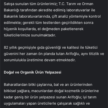
Satışa sunulan tüm ürünlerimiz; T.C. Tarım ve Orman
Bakanlığı tarafından akredite edilmiş laboratuvarlar ile
Bakanlık laboratuvarlarında, çift analiz yöntemiyle kontrol
edilmekte; gerekli tüm testlerden geçirildikten sonra
hijyenik koşullarda, el değmeden paketlenerek
tüketicilerimize sunulmaktadır.
82 yıllık geçmişiyle gıda güvenliği ve kalitesi ile tüketici
güvenini her zaman ön planda tutan Arifoğlu, aynı titizlik ve
sorumlulukla üretimine devam etmektedir.
Doğal ve Organik Ürün Yelpazesi
Baharatlardan bitki çaylarına, bal ve arı ürünlerinden
bitkisel yağlara, macunlardan doğal kozmetik ürünlerine
kadar geniş bir ürün yelpazesi sunan Arifoğlu; iyi tarım
uygulamaları yapan üreticilerle çalışarak sağlıklı ve