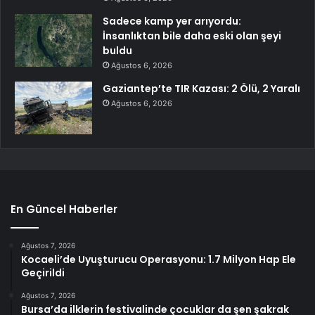
Sadece kamp yer arıyordu:
İnsanlıktan bile daha eski olan şeyi
buldu
Ağustos 6, 2026
Gaziantep’te TIR Kazası: 2 Ölü, 2 Yaralı
Ağustos 6, 2026
En Güncel Haberler
Ağustos 7, 2026
Kocaeli’de Uyuşturucu Operasyonu: 1.7 Milyon Hap Ele
Geçirildi
Ağustos 7, 2026
Bursa’da ilklerin festivalinde çocuklar da şen şakrak