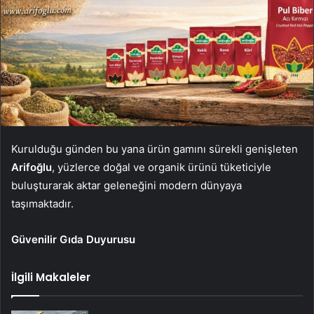
Kurulduğu günden bu yana ürün gamını sürekli genişleten
Arifoğlu
, yüzlerce doğal ve organik ürünü tüketiciyle
buluşturarak aktar geleneğini modern dünyaya
taşımaktadır.
Güvenilir Gıda Duyurusu
İlgili Makaleler