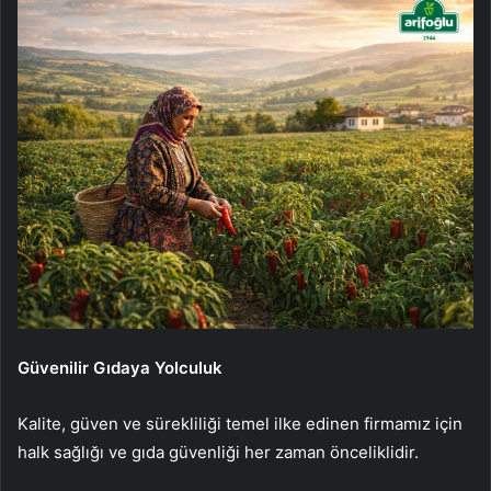
Güvenilir Gıdaya Yolculuk
Kalite, güven ve sürekliliği temel ilke edinen firmamız için
halk sağlığı ve gıda güvenliği her zaman önceliklidir.