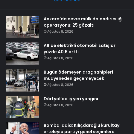
Ankara’da devre mülk dolandırıcılığı
operasyonu: 25 gözaltı
Ağustos 8, 2026
AB’de elektrikli otomobil satışları
yüzde 40,5 arttı
Ağustos 8, 2026
Bugün ödemeyen araç sahipleri
muayeneden geçemeyecek
Ağustos 8, 2026
Dörtyol’da iş yeri yangını
Ağustos 8, 2026
Bomba iddia: Kılıçdaroğlu kurultayı
erteleyip partiyi genel seçimlere