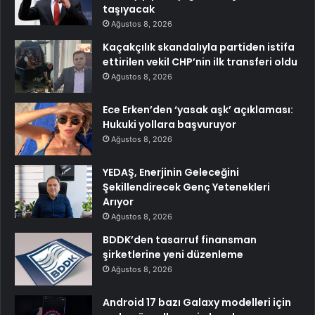
taşıyacak
Ağustos 8, 2026
Kaçakçılık skandalıyla partiden istifa
ettirilen vekil CHP’nin ilk transferi oldu
Ağustos 8, 2026
Ece Erken’den ‘yasak aşk’ açıklaması:
Hukuki yollara başvuruyor
Ağustos 8, 2026
YEDAŞ, Enerjinin Geleceğini
Şekillendirecek Genç Yetenekleri
Arıyor
Ağustos 8, 2026
BDDK’den tasarruf finansman
şirketlerine yeni düzenleme
Ağustos 8, 2026
Android 17 bazı Galaxy modelleri için