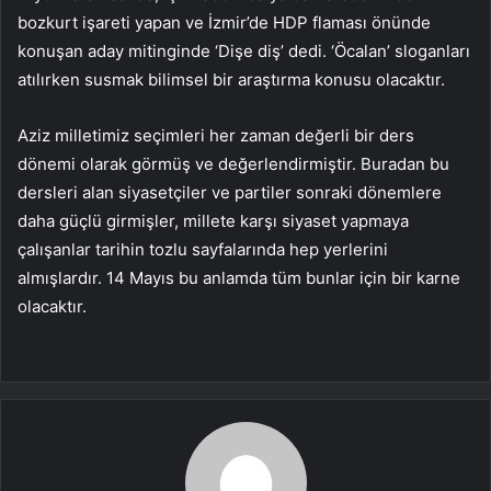
bozkurt işareti yapan ve İzmir’de HDP flaması önünde
konuşan aday mitinginde ‘Dişe diş’ dedi. ‘Öcalan’ sloganları
atılırken susmak bilimsel bir araştırma konusu olacaktır.
Aziz milletimiz seçimleri her zaman değerli bir ders
dönemi olarak görmüş ve değerlendirmiştir. Buradan bu
dersleri alan siyasetçiler ve partiler sonraki dönemlere
daha güçlü girmişler, millete karşı siyaset yapmaya
çalışanlar tarihin tozlu sayfalarında hep yerlerini
almışlardır. 14 Mayıs bu anlamda tüm bunlar için bir karne
olacaktır.