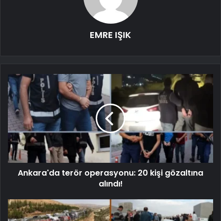
EMRE IŞIK
Ankara'da terör operasyonu: 20 kişi gözaltına
alındı!