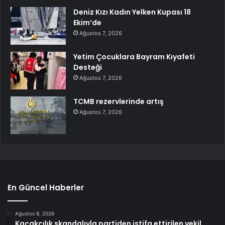
Deniz Kızı Kadın Yelken Kupası 18
Ekim’de
Ağustos 7, 2026
Yetim Çocuklara Bayram Kıyafeti
Desteği
Ağustos 7, 2026
TCMB rezervlerinde artış
Ağustos 7, 2026
En Güncel Haberler
Ağustos 8, 2026
Kaçakçılık skandalıyla partiden istifa ettirilen vekil