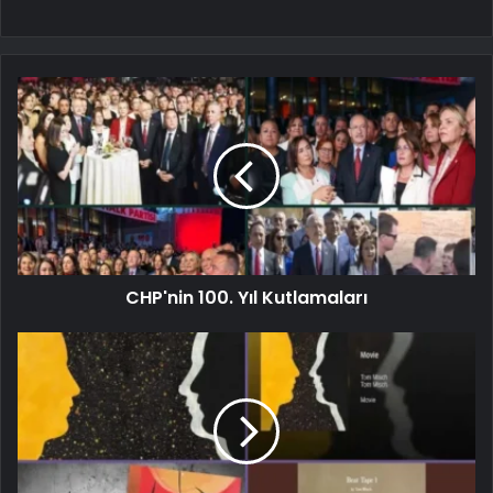
CHP'nin 100. Yıl Kutlamaları