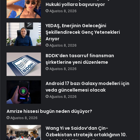
Hukuki yollara başvuruyor
Ağustos 8, 2026
YEDAŞ, Enerjinin Geleceğini
Şekillendirecek Genç Yetenekleri
Arıyor
Ağustos 8, 2026
BDDK’den tasarruf finansman
şirketlerine yeni düzenleme
Ağustos 8, 2026
Android 17 bazı Galaxy modelleri için
veda güncellemesi olacak
Ağustos 8, 2026
Amrize hissesi bugün neden düşüyor?
Ağustos 8, 2026
Wang Yi ve Saidov’dan Çin-
Özbekistan stratejik ortaklığının 10.