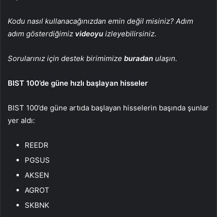
Kodu nasıl kullanacağınızdan emin değil misiniz? Adım
adım gösterdiğimiz
videoyu
izleyebilirsiniz.
Sorularınız için destek birimimize
buradan
ulaşın.
BIST 100’de güne hızlı başlayan hisseler
BIST 100’de güne artıda başlayan hisselerin başında şunlar
yer aldı:
REEDR
PGSUS
AKSEN
AGROT
SKBNK