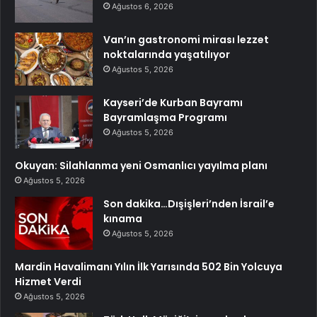
Ağustos 6, 2026
Van’ın gastronomi mirası lezzet
noktalarında yaşatılıyor
Ağustos 5, 2026
Kayseri’de Kurban Bayramı
Bayramlaşma Programı
Ağustos 5, 2026
Okuyan: Silahlanma yeni Osmanlıcı yayılma planı
Ağustos 5, 2026
Son dakika…Dışişleri’nden İsrail’e
kınama
Ağustos 5, 2026
Mardin Havalimanı Yılın İlk Yarısında 502 Bin Yolcuya
Hizmet Verdi
Ağustos 5, 2026