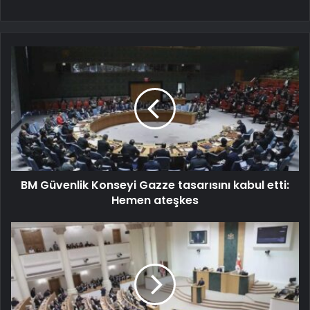
BM Güvenlik Konseyi Gazze tasarısını kabul etti:
Hemen ateşkes