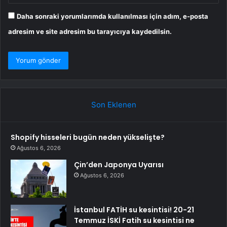
Daha sonraki yorumlarımda kullanılması için adım, e-posta
adresim ve site adresim bu tarayıcıya kaydedilsin.
Son Eklenen
Shopify hisseleri bugün neden yükselişte?
Ağustos 6, 2026
Çin’den Japonya Uyarısı
Ağustos 6, 2026
İstanbul FATİH su kesintisi! 20-21
Temmuz İSKİ Fatih su kesintisi ne