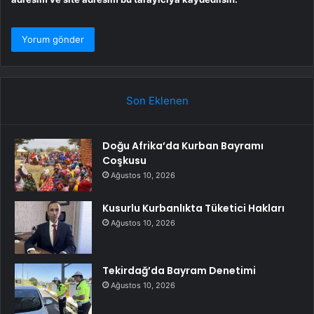
Son Eklenen
Doğu Afrika’da Kurban Bayramı
Coşkusu
Ağustos 10, 2026
Kusurlu Kurbanlıkta Tüketici Hakları
Ağustos 10, 2026
Tekirdağ’da Bayram Denetimi
Ağustos 10, 2026