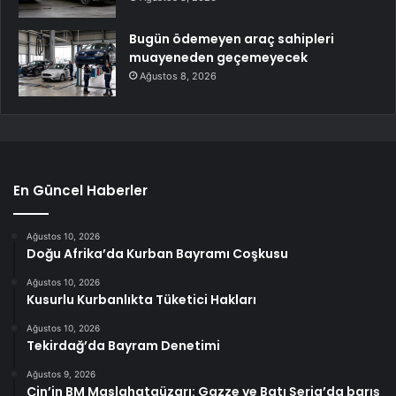
Bugün ödemeyen araç sahipleri
muayeneden geçemeyecek
Ağustos 8, 2026
En Güncel Haberler
Ağustos 10, 2026
Doğu Afrika’da Kurban Bayramı Coşkusu
Ağustos 10, 2026
Kusurlu Kurbanlıkta Tüketici Hakları
Ağustos 10, 2026
Tekirdağ’da Bayram Denetimi
Ağustos 9, 2026
Çin’in BM Maslahatgüzarı: Gazze ve Batı Şeria’da barış