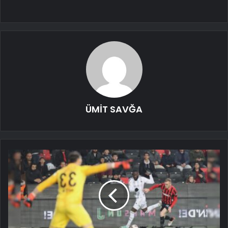
ÜMİT SAVĞA