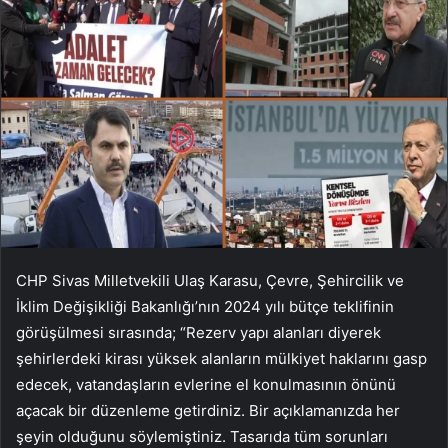
CHP Sivas Milletvekili Ulaş Karasu, Çevre, Şehircilik ve
İklim Değişikliği Bakanlığı’nın 2024 yılı bütçe teklifinin
görüşülmesi sırasında; “Rezerv yapı alanları diyerek
şehirlerdeki kirası yüksek alanların mülkiyet haklarını gasp
edecek, vatandaşların evlerine el konulmasının önünü
açacak bir düzenleme getirdiniz. Bir açıklamanızda her
şeyin olduğunu söylemiştiniz. Tasarıda tüm sorunları