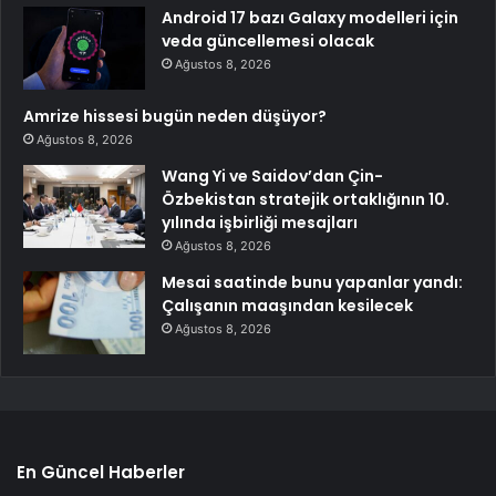
Android 17 bazı Galaxy modelleri için
veda güncellemesi olacak
Ağustos 8, 2026
Amrize hissesi bugün neden düşüyor?
Ağustos 8, 2026
Wang Yi ve Saidov’dan Çin-
Özbekistan stratejik ortaklığının 10.
yılında işbirliği mesajları
Ağustos 8, 2026
Mesai saatinde bunu yapanlar yandı:
Çalışanın maaşından kesilecek
Ağustos 8, 2026
En Güncel Haberler