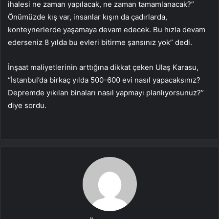
ihalesi ne zaman yapılacak, ne zaman tamamlanacak?”
Önümüzde kış var, insanlar kışın da çadırlarda,
konteynerlerde yaşamaya devam edecek. Bu hızla devam
ederseniz 8 yılda bu evleri bitirme şansınız yok” dedi.
İnşaat maliyetlerinin arttığına dikkat çeken Ulaş Karasu,
“İstanbul’da birkaç yılda 500-600 evi nasıl yapacaksınız?
Depremde yıkılan binaları nasıl yapmayı planlıyorsunuz?”
diye sordu.