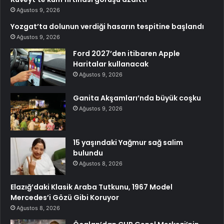
Ağustos 9, 2026
Yozgat’ta dolunun verdiği hasarın tespitine başlandı
Ağustos 9, 2026
Ford 2027’den itibaren Apple
Haritalar kullanacak
Ağustos 9, 2026
Ganita Akşamları’nda büyük coşku
Ağustos 9, 2026
15 yaşındaki Yağmur sağ salim
bulundu
Ağustos 8, 2026
Elazığ’daki Klasik Araba Tutkunu, 1967 Model
Mercedes’i Gözü Gibi Koruyor
Ağustos 8, 2026