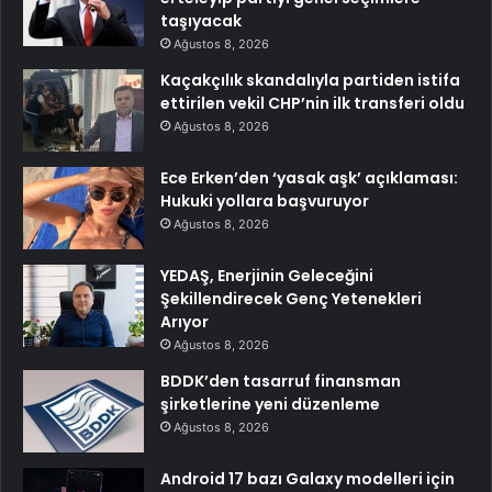
taşıyacak
Ağustos 8, 2026
Kaçakçılık skandalıyla partiden istifa
ettirilen vekil CHP’nin ilk transferi oldu
Ağustos 8, 2026
Ece Erken’den ‘yasak aşk’ açıklaması:
Hukuki yollara başvuruyor
Ağustos 8, 2026
YEDAŞ, Enerjinin Geleceğini
Şekillendirecek Genç Yetenekleri
Arıyor
Ağustos 8, 2026
BDDK’den tasarruf finansman
şirketlerine yeni düzenleme
Ağustos 8, 2026
Android 17 bazı Galaxy modelleri için