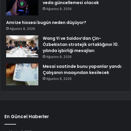
veda güncellemesi olacak
Ağustos 8, 2026
Amrize hissesi bugün neden düşüyor?
Ağustos 8, 2026
Wang Yi ve Saidov’dan Çin-
Özbekistan stratejik ortaklığının 10.
yılında işbirliği mesajları
Ağustos 8, 2026
Mesai saatinde bunu yapanlar yandı:
Çalışanın maaşından kesilecek
Ağustos 8, 2026
En Güncel Haberler