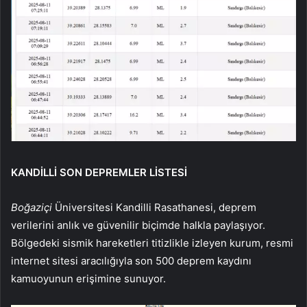
KANDİLLİ SON DEPREMLER LİSTESİ
Boğaziçi
Üniversitesi Kandilli Rasathanesi, deprem
verilerini anlık ve güvenilir biçimde halkla paylaşıyor.
Bölgedeki sismik hareketleri titizlikle izleyen kurum, resmi
internet sitesi aracılığıyla son 500 deprem kaydını
kamuoyunun erişimine sunuyor.