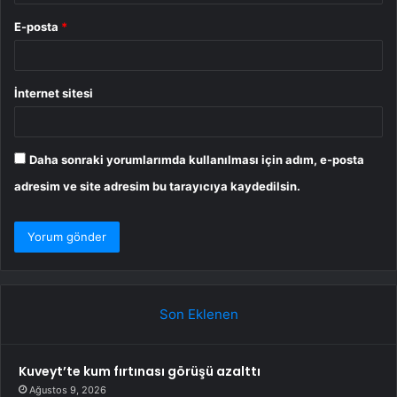
E-posta
*
İnternet sitesi
Daha sonraki yorumlarımda kullanılması için adım, e-posta
adresim ve site adresim bu tarayıcıya kaydedilsin.
Son Eklenen
Kuveyt’te kum fırtınası görüşü azalttı
Ağustos 9, 2026