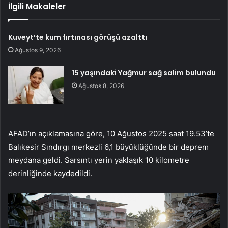
İlgili Makaleler
Kuveyt’te kum fırtınası görüşü azalttı
Ağustos 9, 2026
15 yaşındaki Yağmur sağ salim bulundu
Ağustos 8, 2026
AFAD’ın açıklamasına göre, 10 Ağustos 2025 saat 19.53’te
Balıkesir Sındırgı merkezli 6,1 büyüklüğünde bir deprem
meydana geldi. Sarsıntı yerin yaklaşık 10 kilometre
derinliğinde kaydedildi.