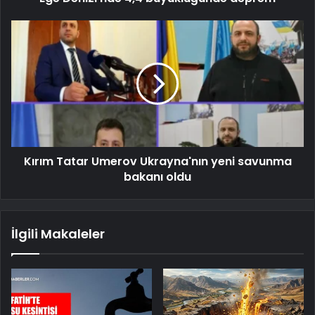
Kırım Tatar Umerov Ukrayna'nın yeni savunma
bakanı oldu
İlgili Makaleler