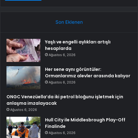
Son Eklenen
Yaşlı ve engelli aylıkları artışlı
hesaplarda
Ağustos 6, 2026
Her sene aynı görüntüler:
Ormanlarımız alevler arasında kalıyor
Ağustos 6, 2026
ONGC Venezüella’da iki petrol bloğunu işletmek için
anlaşma imzalayacak
Ağustos 6, 2026
Hull City ile Middlesbrough Play-Off
Finalinde
Ağustos 6, 2026