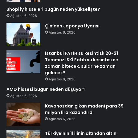
Shopify hisseleri bugün neden yükselişte?
Ağustos 6, 2026
Çin’den Japonya Uyarısı
Ağustos 6, 2026
İstanbul FATİH su kesintisi! 20-21
Temmuz İSKİ Fatih su kesintisi ne
zaman bitecek, sular ne zaman
gelecek?
Ağustos 6, 2026
AMD hissesi bugün neden düşüyor?
Ağustos 6, 2026
Kavanozdan çıkan madeni para 39
milyon lira kazandırdı
Ağustos 6, 2026
Türkiye’nin 11 ilinin altından altın