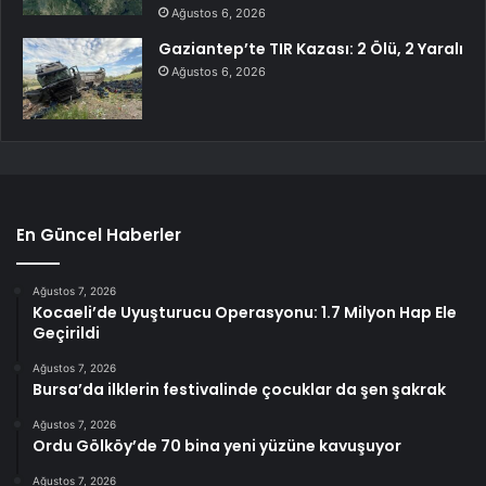
Ağustos 6, 2026
Gaziantep’te TIR Kazası: 2 Ölü, 2 Yaralı
Ağustos 6, 2026
En Güncel Haberler
Ağustos 7, 2026
Kocaeli’de Uyuşturucu Operasyonu: 1.7 Milyon Hap Ele
Geçirildi
Ağustos 7, 2026
Bursa’da ilklerin festivalinde çocuklar da şen şakrak
Ağustos 7, 2026
Ordu Gölköy’de 70 bina yeni yüzüne kavuşuyor
Ağustos 7, 2026