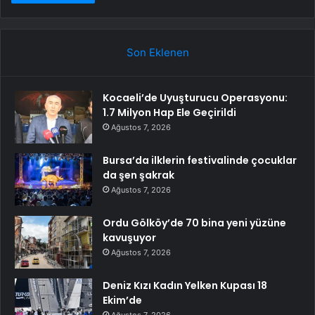
Son Eklenen
Kocaeli’de Uyuşturucu Operasyonu:
1.7 Milyon Hap Ele Geçirildi
Ağustos 7, 2026
Bursa’da ilklerin festivalinde çocuklar
da şen şakrak
Ağustos 7, 2026
Ordu Gölköy’de 70 bina yeni yüzüne
kavuşuyor
Ağustos 7, 2026
Deniz Kızı Kadın Yelken Kupası 18
Ekim’de
Ağustos 7, 2026