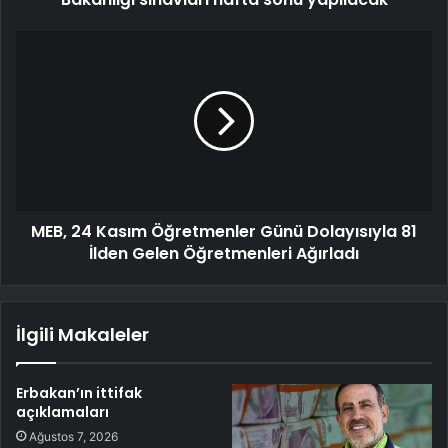
MEB, 24 Kasım Öğretmenler Günü Dolayısıyla 81
İlden Gelen Öğretmenleri Ağırladı
İlgili Makaleler
Erbakan’ın ittifak
açıklamaları
Ağustos 7, 2026