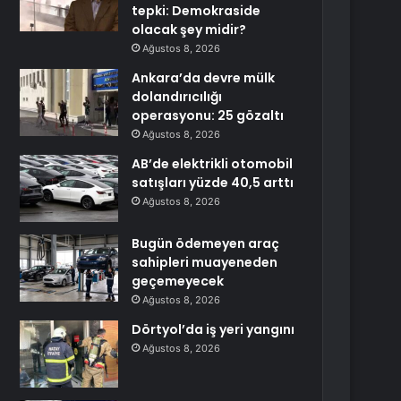
tepki: Demokraside
olacak şey midir?
Ağustos 8, 2026
Ankara’da devre mülk
dolandırıcılığı
operasyonu: 25 gözaltı
Ağustos 8, 2026
AB’de elektrikli otomobil
satışları yüzde 40,5 arttı
Ağustos 8, 2026
Bugün ödemeyen araç
sahipleri muayeneden
geçemeyecek
Ağustos 8, 2026
Dörtyol’da iş yeri yangını
Ağustos 8, 2026