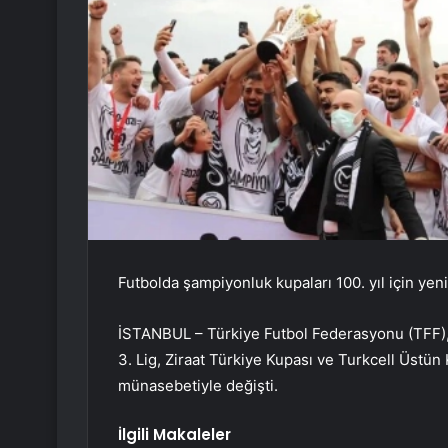
Futbolda şampiyonluk kupaları 100. yıl için yen
İSTANBUL – Türkiye Futbol Federasyonu (TFF)
3. Lig, Ziraat Türkiye Kupası ve Turkcell Üstün
münasebetiyle değişti.
İlgili Makaleler