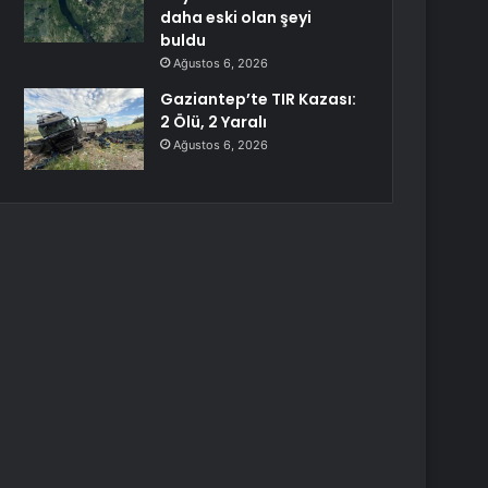
daha eski olan şeyi
buldu
Ağustos 6, 2026
Gaziantep’te TIR Kazası:
2 Ölü, 2 Yaralı
Ağustos 6, 2026