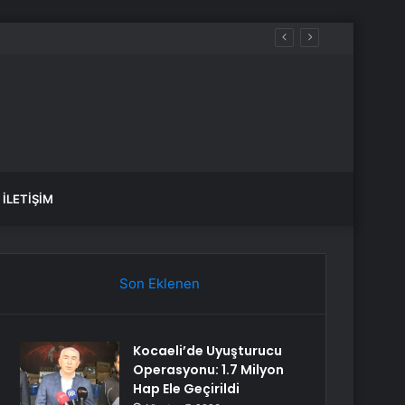
İLETIŞIM
Son Eklenen
Kocaeli’de Uyuşturucu
Operasyonu: 1.7 Milyon
Hap Ele Geçirildi