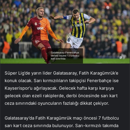
Süper Lig’de yarın lider Galatasaray, Fatih Karagümrük’e
konuk olacak. Sarı kırmızılıların takipçisi Fenerbahçe ise
Kayserispor’u ağırlayacak. Gelecek hafta karşı karşıya
gelecek olan ezeli rakiplerde, derbi öncesinde sarı kart
ceza sınırındaki oyuncuların fazlalığı dikkat çekiyor.
Galatasaray’da Fatih Karagümrük maçı öncesi 7 futbolcu
sarı kart ceza sınırında bulunuyor. Sarı-kırmızılı takımda