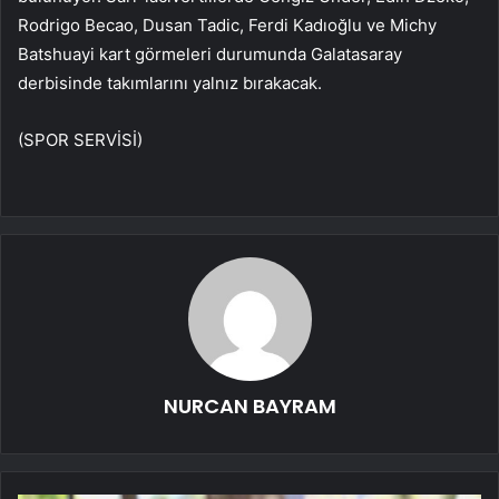
Rodrigo Becao, Dusan Tadic, Ferdi Kadıoğlu ve Michy
Batshuayi kart görmeleri durumunda Galatasaray
derbisinde takımlarını yalnız bırakacak.
(SPOR SERVİSİ)
NURCAN BAYRAM