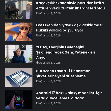
Kaçakçılık skandalıyla partiden istifa
ettirilen vekil CHP’nin ilk transferi oldu
Ağustos 8, 2026
Ece Erken’den ‘yasak aşk’ açıklaması:
Hukuki yollara başvuruyor
Ağustos 8, 2026
YEDAŞ, Enerjinin Geleceğini
Şekillendirecek Genç Yetenekleri
Arıyor
Ağustos 8, 2026
BDDK’den tasarruf finansman
şirketlerine yeni düzenleme
Ağustos 8, 2026
Android 17 bazı Galaxy modelleri için
veda güncellemesi olacak
Ağustos 8, 2026