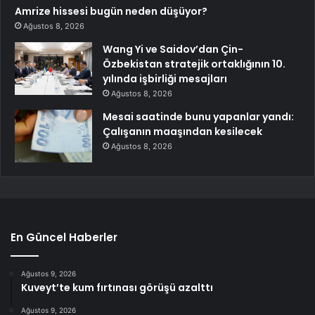
Amrize hissesi bugün neden düşüyor?
Ağustos 8, 2026
Wang Yi ve Saidov’dan Çin-
Özbekistan stratejik ortaklığının 10.
yılında işbirliği mesajları
Ağustos 8, 2026
Mesai saatinde bunu yapanlar yandı:
Çalışanın maaşından kesilecek
Ağustos 8, 2026
En Güncel Haberler
Ağustos 9, 2026
Kuveyt’te kum fırtınası görüşü azalttı
Ağustos 9, 2026