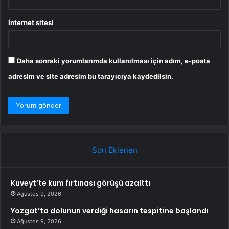
İnternet sitesi
Daha sonraki yorumlarımda kullanılması için adım, e-posta
adresim ve site adresim bu tarayıcıya kaydedilsin.
Son Eklenen
Kuveyt’te kum fırtınası görüşü azalttı
Ağustos 9, 2026
Yozgat’ta dolunun verdiği hasarın tespitine başlandı
Ağustos 9, 2026