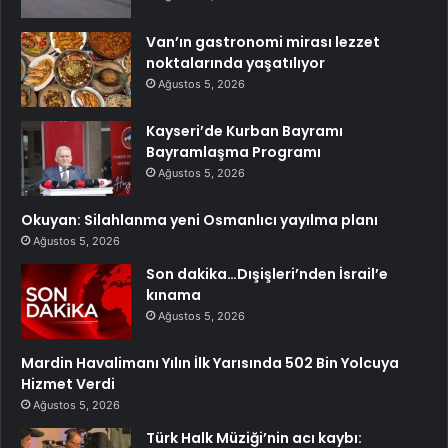
Van’ın gastronomi mirası lezzet
noktalarında yaşatılıyor
Ağustos 5, 2026
Kayseri’de Kurban Bayramı
Bayramlaşma Programı
Ağustos 5, 2026
Okuyan: Silahlanma yeni Osmanlıcı yayılma planı
Ağustos 5, 2026
Son dakika…Dışişleri’nden İsrail’e
kınama
Ağustos 5, 2026
Mardin Havalimanı Yılın İlk Yarısında 502 Bin Yolcuya
Hizmet Verdi
Ağustos 5, 2026
Türk Halk Müziği’nin acı kaybı: