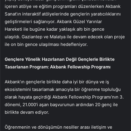
içeren atölye ve eğitim programları düzenlerken
Akbank
Sanat’ın interaktif atölyelerinde gençlerin yaratıcılıklarını
geliştirmeleri sağlanıyor.
Akbank Güzel Yarınlar
Hareketi
ile bugüne kadar yaklaşık altı bin gence
ulaşıldı.
Gaziantep ve Malatya ile devam edecek olan proje
ile on bin gence ulaşılması hedefleniyor.
Gençlere Yönelik Hazırlanan Değil Gençlerle Birlikte
Tasarlanan Program: Akbank Fellowship Programı
Akbank’ın gençlerle birlikte daha iyi bir dünya ve iş
ekosistemini tasarlamak amacıyla bir öğrenme topluluğu
olarak hayata geçirdiği Akbank Fellowship Programı’nın 3.
dönemi, 21.000’i aşan başvurunun ardından 20 genç ile
birlikte devam ediyor.
Öğrenmenin ve dönüşümün nesiller arası iletişim ve