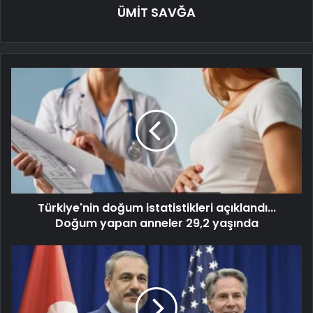
ÜMİT SAVĞA
Türkiye'nin doğum istatistikleri açıklandı...
Doğum yapan anneler 29,2 yaşında