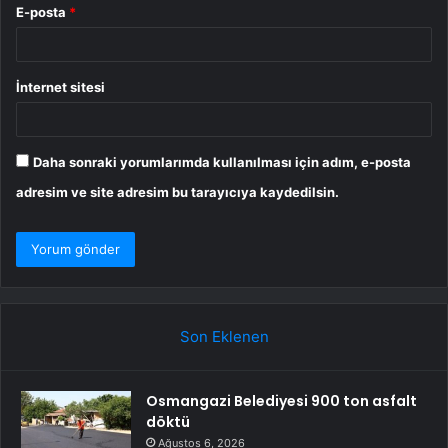
E-posta
*
İnternet sitesi
Daha sonraki yorumlarımda kullanılması için adım, e-posta
adresim ve site adresim bu tarayıcıya kaydedilsin.
Son Eklenen
Osmangazi Belediyesi 900 ton asfalt
döktü
Ağustos 6, 2026