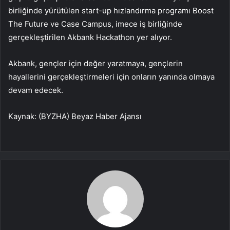
birliğinde yürütülen start-up hızlandırma programı Boost
The Future ve Case Campus, imece iş birliğinde
gerçekleştirilen Akbank Hackathon yer alıyor.
Akbank, gençler için değer yaratmaya, gençlerin
hayallerini gerçekleştirmeleri için onların yanında olmaya
devam edecek.
Kaynak: (BYZHA) Beyaz Haber Ajansı