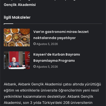
Gençlik Akademisi
İlgili Makaleler
Van’ın gastronomi mirası lezzet
noktalarında yaşatılıyor
Ağustos 5, 2026
Kayseri’de Kurban Bayramı
Bayramlaşma Programı
Ağustos 5, 2026
Akbank, Akbank Gençlik Akademisi çatısı altında yürüttüğü
eğitim ve etkinliklerle üniversite öğrencilerinin yeni nesil
yetkinlikler kazanmalarını destekliyor. Akbank Gençlik
Akademisi, son 3 yılda Türkiye’deki 208 üniversitenin