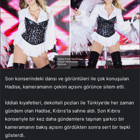
Son konserindeki dansı ve görüntüleri ile çok konuşulan
Hadise, kameramanın çekim açısını görünce sitem etti.
İddialı kıyafetleri, dekolteli pozları ile Türkiye’de her zaman
gündem olan Hadise, Kıbrıs’ta sahne aldı. Son Kıbrıs
konseriyle bir kez daha gündemlere taşınan şarkıcı bir
kameramanın bakış açısını gördükten sonra sert bir tepki
gösterdi.