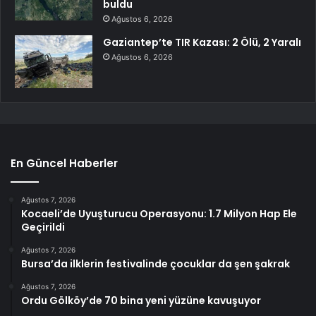
buldu
Ağustos 6, 2026
Gaziantep’te TIR Kazası: 2 Ölü, 2 Yaralı
Ağustos 6, 2026
En Güncel Haberler
Ağustos 7, 2026
Kocaeli’de Uyuşturucu Operasyonu: 1.7 Milyon Hap Ele
Geçirildi
Ağustos 7, 2026
Bursa’da ilklerin festivalinde çocuklar da şen şakrak
Ağustos 7, 2026
Ordu Gölköy’de 70 bina yeni yüzüne kavuşuyor