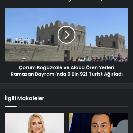
Çorum Boğazkale ve Alaca Ören Yerleri
Ramazan Bayramı'nda 9 Bin 921 Turist Ağırladı
İlgili Makaleler