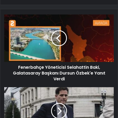
Fenerbahçe Yöneticisi Selahattin Baki,
Galatasaray Başkanı Dursun Özbek'e Yanıt
Verdi