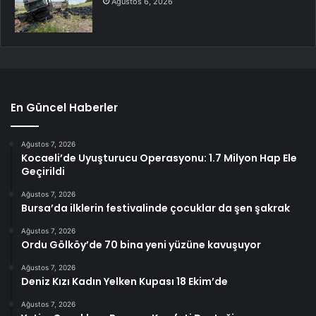
Ağustos 6, 2026
En Güncel Haberler
Ağustos 7, 2026
Kocaeli’de Uyuşturucu Operasyonu: 1.7 Milyon Hap Ele
Geçirildi
Ağustos 7, 2026
Bursa’da ilklerin festivalinde çocuklar da şen şakrak
Ağustos 7, 2026
Ordu Gölköy’de 70 bina yeni yüzüne kavuşuyor
Ağustos 7, 2026
Deniz Kızı Kadın Yelken Kupası 18 Ekim’de
Ağustos 7, 2026