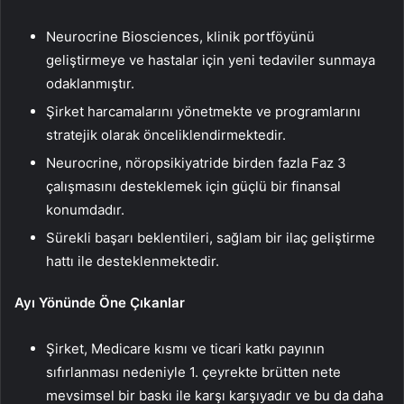
Neurocrine Biosciences, klinik portföyünü
geliştirmeye ve hastalar için yeni tedaviler sunmaya
odaklanmıştır.
Şirket harcamalarını yönetmekte ve programlarını
stratejik olarak önceliklendirmektedir.
Neurocrine, nöropsikiyatride birden fazla Faz 3
çalışmasını desteklemek için güçlü bir finansal
konumdadır.
Sürekli başarı beklentileri, sağlam bir ilaç geliştirme
hattı ile desteklenmektedir.
Ayı Yönünde Öne Çıkanlar
Şirket, Medicare kısmı ve ticari katkı payının
sıfırlanması nedeniyle 1. çeyrekte brütten nete
mevsimsel bir baskı ile karşı karşıyadır ve bu da daha