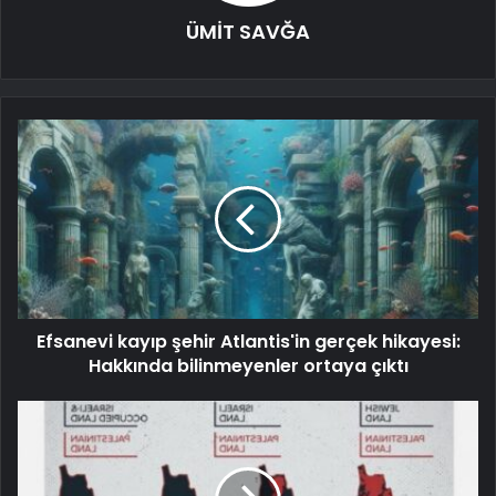
ÜMİT SAVĞA
Efsanevi kayıp şehir Atlantis'in gerçek hikayesi:
Hakkında bilinmeyenler ortaya çıktı