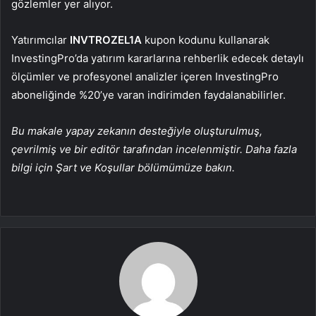
gözlemler yer alıyor.
Yatırımcılar
INVTROZEL1A
kupon kodunu kullanarak
InvestingPro’da yatırım kararlarına rehberlik edecek detaylı
ölçümler ve profesyonel analizler içeren InvestingPro
aboneliğinde %20’ye varan indirimden faydalanabilirler.
Bu makale yapay zekanın desteğiyle oluşturulmuş,
çevrilmiş ve bir editör tarafından incelenmiştir. Daha fazla
bilgi için Şart ve Koşullar bölümümüze bakın.