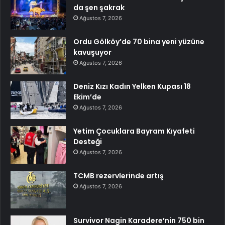
da şen şakrak
Ağustos 7, 2026
Ordu Gölköy’de 70 bina yeni yüzüne
kavuşuyor
Ağustos 7, 2026
Deniz Kızı Kadın Yelken Kupası 18
Ekim’de
Ağustos 7, 2026
Yetim Çocuklara Bayram Kıyafeti
Desteği
Ağustos 7, 2026
TCMB rezervlerinde artış
Ağustos 7, 2026
Survivor Nagin Karadere’nin 750 bin