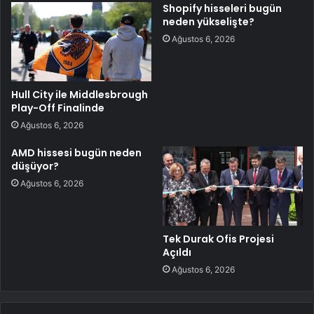
Shopify hisseleri bugün
neden yükselişte?
Ağustos 6, 2026
Hull City ile Middlesbrough
Play-Off Finalinde
Ağustos 6, 2026
AMD hissesi bugün neden
düşüyor?
Ağustos 6, 2026
Tek Durak Ofis Projesi
Açıldı
Ağustos 6, 2026