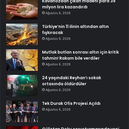
Kavanozdan çıkan madeni para 39
milyon lira kazandırdı
Ağustos 6, 2026
Türkiye’nin 11 ilinin altından altın
fışkıracak
Ağustos 6, 2026
Mutlak butlan sonrası altın için kritik
tahmin! Rakam bile verdiler
Ağustos 6, 2026
24 yaşındaki Reyhan’ı sokak
ortasında öldürdüler
Ağustos 6, 2026
Tek Durak Ofis Projesi Açıldı
Ağustos 6, 2026