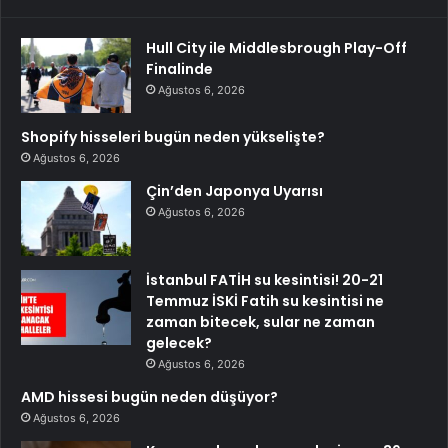
Hull City ile Middlesbrough Play-Off
Finalinde
Ağustos 6, 2026
Shopify hisseleri bugün neden yükselişte?
Ağustos 6, 2026
Çin’den Japonya Uyarısı
Ağustos 6, 2026
İstanbul FATİH su kesintisi! 20-21
Temmuz İSKİ Fatih su kesintisi ne
zaman bitecek, sular ne zaman
gelecek?
Ağustos 6, 2026
AMD hissesi bugün neden düşüyor?
Ağustos 6, 2026