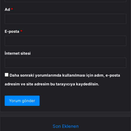
Ad
*
E-posta
*
İnternet sitesi
Daha sonraki yorumlarımda kullanılması için adım, e-posta
adresim ve site adresim bu tarayıcıya kaydedilsin.
Son Eklenen