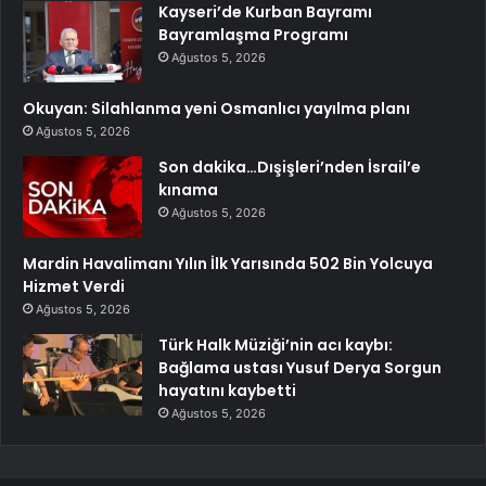
Kayseri’de Kurban Bayramı
Bayramlaşma Programı
Ağustos 5, 2026
Okuyan: Silahlanma yeni Osmanlıcı yayılma planı
Ağustos 5, 2026
Son dakika…Dışişleri’nden İsrail’e
kınama
Ağustos 5, 2026
Mardin Havalimanı Yılın İlk Yarısında 502 Bin Yolcuya
Hizmet Verdi
Ağustos 5, 2026
Türk Halk Müziği’nin acı kaybı:
Bağlama ustası Yusuf Derya Sorgun
hayatını kaybetti
Ağustos 5, 2026