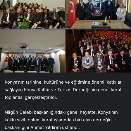
Konya’nın tarihine, kültürüne ve eğitimine önemli katkılar
sağlayan Konya Kültür ve Turizm Derneği’nin genel kurul
toplantısı gerçekleştirildi.
Nilgün Çelebi başkanlığındaki genel heyette, Konya’nın
köklü sivil toplum kuruluşlarından biri olan derneğin
başkanlığını Ahmet Yıldırım üstlendi.