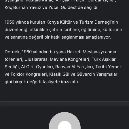
Koç Burhan Yavuz ve Yücel Güldest de seçildi.
1959 yılında kurulan Konya Kültür ve Turizm Derneği’nin
düzenlediği etkinlikle şehrin tarihine, eğitimine, kültürüne
ve sanatına değerli bir katkı sağlanması amaçlanıyor.
Dernek, 1960 yılından bu yana Hazreti Mevlana’yı anma
törenleri, Uluslararası Mevlana Kongreleri, Türk Aşıklar
Şenliği, At Cirit Oyunları, Rahvan At Yarışları, Tarihi Yemek
ve Folklor Kongreleri, Klasik Gül ve Güvercin Yarışmaları
gibi birçok değerli faaliyete imza attı.