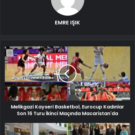
EMRE IŞIK
Melikgazi Kayseri Basketbol, ​​Eurocup Kadınlar
Son 16 Turu İkinci Maçında Macaristan'da