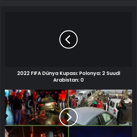
2022 FIFA Dünya Kupası: Polonya: 2 Suudi
Arabistan: 0