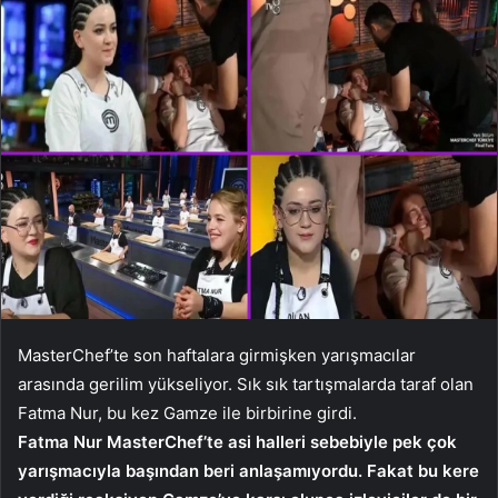
MasterChef’te son haftalara girmişken yarışmacılar
arasında gerilim yükseliyor. Sık sık tartışmalarda taraf olan
Fatma Nur, bu kez Gamze ile birbirine girdi.
Fatma Nur MasterChef’te asi halleri sebebiyle pek çok
yarışmacıyla başından beri anlaşamıyordu. Fakat bu kere