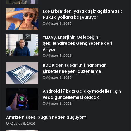
Ece Erken’den ‘yasak aşk’ açıklaması:
Hukuki yollara başvuruyor
Ağustos 8, 2026
YEDAŞ, Enerjinin Geleceğini
Şekillendirecek Genç Yetenekleri
Arıyor
Ağustos 8, 2026
BDDK’den tasarruf finansman
şirketlerine yeni düzenleme
Ağustos 8, 2026
Android 17 bazı Galaxy modelleri için
veda güncellemesi olacak
Ağustos 8, 2026
Amrize hissesi bugün neden düşüyor?
Ağustos 8, 2026