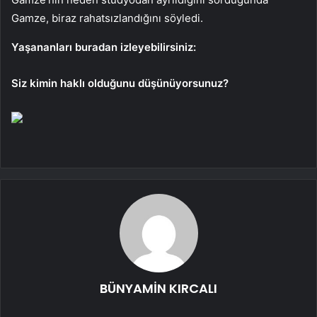
Gamze, biraz rahatsızlandığını söyledi.
Yaşananları buradan izleyebilirsiniz:
Siz kimin haklı olduğunu düşünüyorsunuz?
BÜNYAMİN KIRCALI