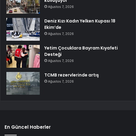
kavuşuyor
Ağustos 7, 2026
Deniz Kızı Kadın Yelken Kupası 18
Ekim’de
Ağustos 7, 2026
Yetim Çocuklara Bayram Kıyafeti
Desteği
Ağustos 7, 2026
TCMB rezervlerinde artış
Ağustos 7, 2026
En Güncel Haberler