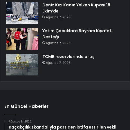
Deniz Kızı Kadın Yelken Kupası 18
Ekim’de
Ağustos 7, 2026
Yetim Çocuklara Bayram Kıyafeti
Desteği
Ağustos 7, 2026
TCMB rezervlerinde artış
Ağustos 7, 2026
En Güncel Haberler
Ağustos 8, 2026
Kaçakçılık skandalıyla partiden istifa ettirilen vekil