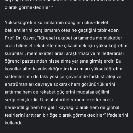
olarak görmektedirler “
Yükseköğretim kurumlarının odağının ulus-devlet
beklentilerini karşılamanın ötesine geçtiğini tabir eden
Prof. Dr. Özvar, “Küresel rekabet ortamında memleketler
arası bilimsel rekabette öne çıkabilmek için yükseköğretim
kurumları, memleketler arası araştırmacı ve milletlerarası
öğrenci pastasından hisse alma yarışına girmişlerdir. Bu
koşullar altında yükseköğretim kurumları yükseköğretim
sistemlerinin de takviyesi çerçevesinde farklı strateji ve
enstrümanları devreye sokarak hem görünürlüklerini
arttırma hem de rekabet güçlerini müdafaa eğilimi
sergilemişlerdir. Ulusal otoriteler memleketler arası
hareketliliği hem bir gelir kaynağı olarak hem de global
tesirlerini arttıran bir öge olarak görmektedirler” ifadelerini
kullandı.