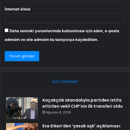
İnternet sitesi
Daha sonraki yorumlarımda kullanılması için adım, e-posta
adresim ve site adresim bu tarayıcıya kaydedilsin.
Son Eklenen
Kaçakçılık skandalıyla partiden istifa
ettirilen vekil CHP’nin ilk transferi oldu
Ağustos 8, 2026
Ece Erken’den ‘yasak aşk’ açıklaması: