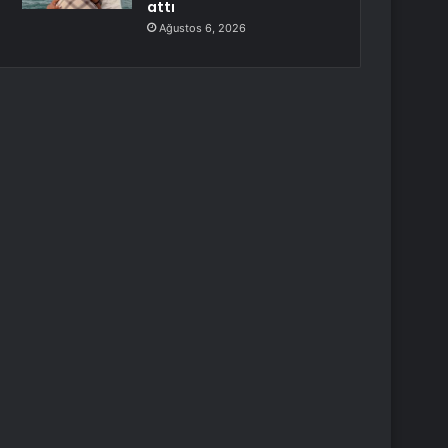
attı
Ağustos 6, 2026