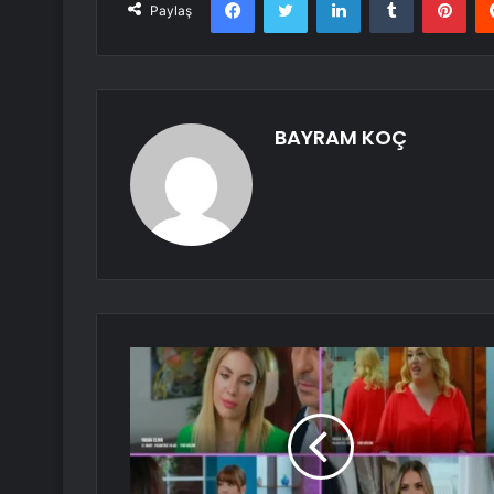
Paylaş
BAYRAM KOÇ