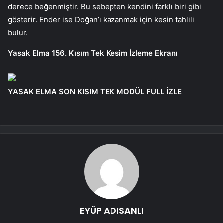
derece beğenmiştir. Bu sebepten kendini farklı biri gibi
gösterir. Ender ise Doğan’ı kazanmak için kesin tahlili
bulur.
Yasak Elma 156. Kısım Tek Kesim İzleme Ekranı
YASAK ELMA SON KISIM TEK MODÜL FULL İZLE
EYÜP ADISANLI