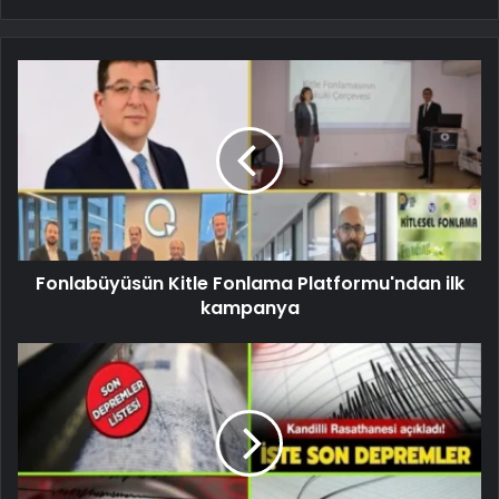
Fonlabüyüsün Kitle Fonlama Platformu'ndan ilk
kampanya