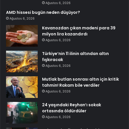
Ağustos 6, 2026
AMD hissesi bugün neden düşüyor?
Ağustos 6, 2026
Kavanozdan çıkan madeni para 39
milyon lira kazandırdı
Ağustos 6, 2026
Türkiye’nin 11 ilinin altından altın
fışkıracak
Ağustos 6, 2026
Mutlak butlan sonrası altın için kritik
tahmin! Rakam bile verdiler
Ağustos 6, 2026
24 yaşındaki Reyhan’ı sokak
ortasında öldürdüler
Ağustos 6, 2026