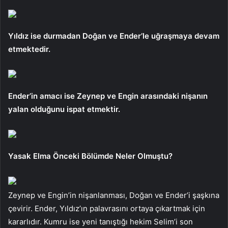
Yıldız ise durmadan Doğan ve Ender’le uğraşmaya devam
etmektedir.
Ender’in amacı ise Zeynep ve Engin arasındaki nişanın
yalan olduğunu ispat etmektir.
Yasak Elma Önceki Bölümde Neler Olmuştu?
Zeynep ve Engin’in nişanlanması, Doğan ve Ender’i şaşkına
çevirir. Ender, Yıldız’ın palavrasını ortaya çıkartmak için
kararlıdır. Kumru ise yeni tanıştığı hekim Selim’i son