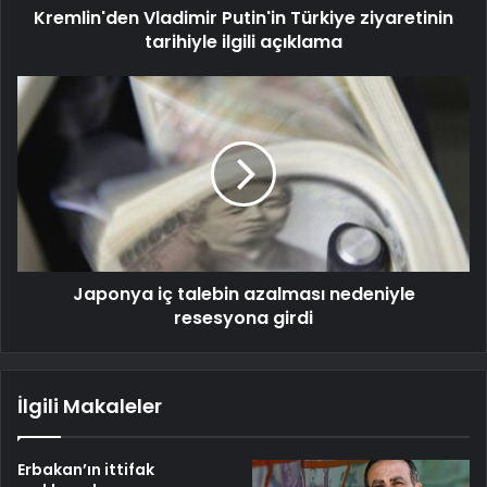
Kremlin'den Vladimir Putin'in Türkiye ziyaretinin
tarihiyle ilgili açıklama
Japonya iç talebin azalması nedeniyle
resesyona girdi
İlgili Makaleler
Erbakan’ın ittifak