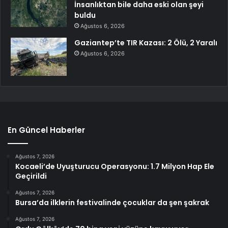
İnsanlıktan bile daha eski olan şeyi
buldu
Ağustos 6, 2026
Gaziantep’te TIR Kazası: 2 Ölü, 2 Yaralı
Ağustos 6, 2026
En Güncel Haberler
Ağustos 7, 2026
Kocaeli’de Uyuşturucu Operasyonu: 1.7 Milyon Hap Ele
Geçirildi
Ağustos 7, 2026
Bursa’da ilklerin festivalinde çocuklar da şen şakrak
Ağustos 7, 2026