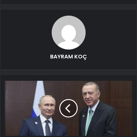
BAYRAM KOÇ