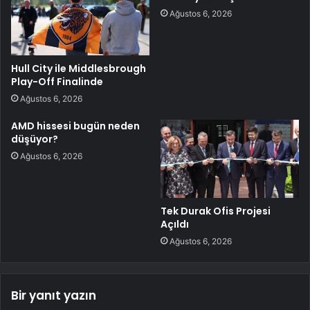
Ağustos 6, 2026
Hull City ile Middlesbrough
Play-Off Finalinde
Ağustos 6, 2026
AMD hissesi bugün neden
düşüyor?
Ağustos 6, 2026
Tek Durak Ofis Projesi
Açıldı
Ağustos 6, 2026
Bir yanıt yazın