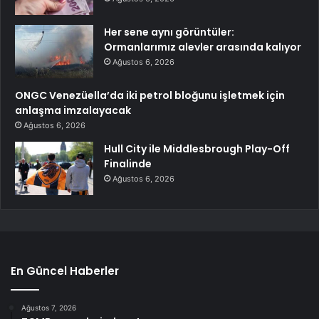
Her sene aynı görüntüler:
Ormanlarımız alevler arasında kalıyor
Ağustos 6, 2026
ONGC Venezüella’da iki petrol bloğunu işletmek için
anlaşma imzalayacak
Ağustos 6, 2026
Hull City ile Middlesbrough Play-Off
Finalinde
Ağustos 6, 2026
En Güncel Haberler
Ağustos 7, 2026