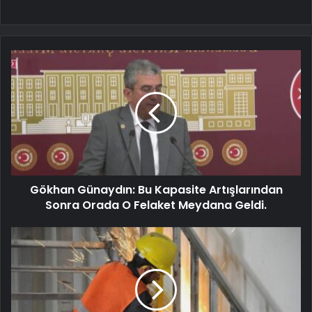
Gökhan Günaydın: Bu Kapasite Artışlarından
Sonra Orada O Felaket Meydana Geldi.