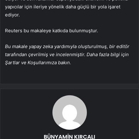
yapıcılar için ileriye yönelik daha güçlü bir yola işaret
ediyor.
Reuters bu makaleye katkıda bulunmuştur.
Bu makale yapay zeka yardımıyla oluşturulmuş, bir editör
tarafından çevrilmiş ve incelenmiştir. Daha fazla bilgi için
Şartlar ve Koşullarımıza bakın.
BÜNYAMİN KIRCALI