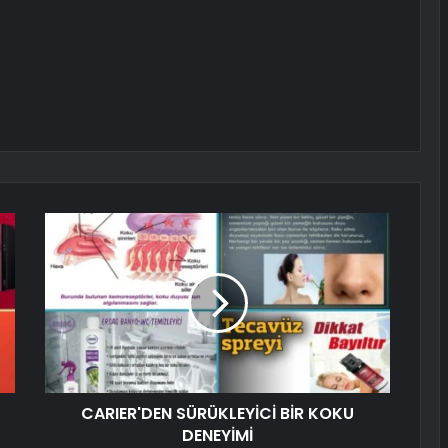
CARIER'DEN SÜRÜKLEYİCİ BİR KOKU
DENEYİMİ