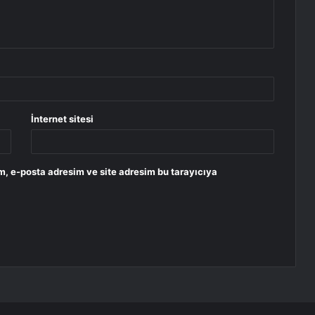
İnternet sitesi
m, e-posta adresim ve site adresim bu tarayıcıya