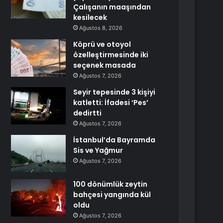
Çalışanın maaşından
kesilecek
Ağustos 8, 2026
Köprü ve otoyol
özelleştirmesinde iki
seçenek masada
Ağustos 7, 2026
Seyir tepesinde 3 kişiyi
katletti: İfadesi ‘Pes’
dedirtti
Ağustos 7, 2026
İstanbul’da Bayramda
Sis ve Yağmur
Ağustos 7, 2026
100 dönümlük zeytin
bahçesi yangında kül
oldu
Ağustos 7, 2026