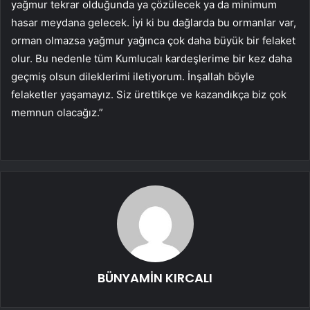
yağmur tekrar olduğunda ya çözülecek ya da minimum
hasar meydana gelecek. İyi ki bu dağlarda bu ormanlar var,
orman olmazsa yağmur yağınca çok daha büyük bir felaket
olur. Bu nedenle tüm Kumlucalı kardeşlerime bir kez daha
geçmiş olsun dileklerimi iletiyorum. İnşallah böyle
felaketler yaşamayız. Siz ürettikçe ve kazandıkça biz çok
memnun olacağız.”
BÜNYAMİN KIRCALI