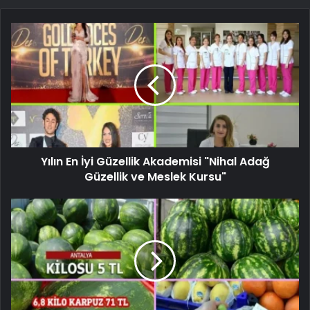
Yılın En İyi Güzellik Akademisi "Nihal Adağ
Güzellik ve Meslek Kursu"