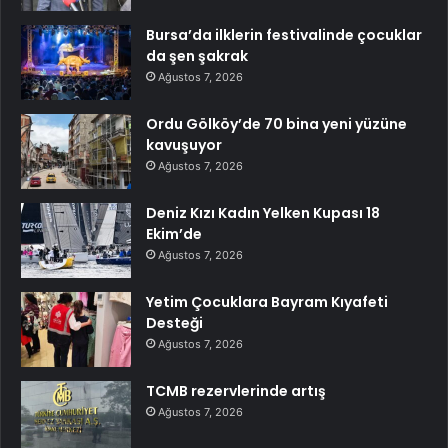
Bursa’da ilklerin festivalinde çocuklar
da şen şakrak
Ağustos 7, 2026
Ordu Gölköy’de 70 bina yeni yüzüne
kavuşuyor
Ağustos 7, 2026
Deniz Kızı Kadın Yelken Kupası 18
Ekim’de
Ağustos 7, 2026
Yetim Çocuklara Bayram Kıyafeti
Desteği
Ağustos 7, 2026
TCMB rezervlerinde artış
Ağustos 7, 2026