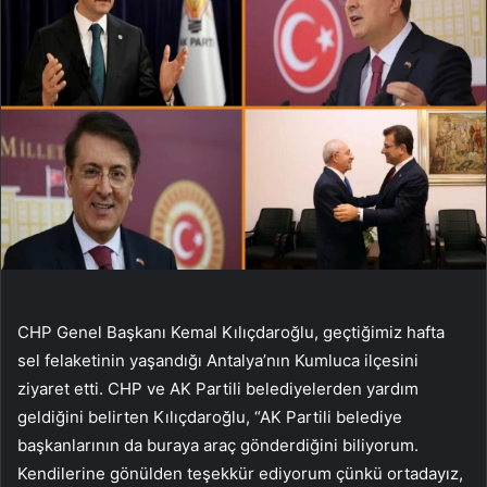
CHP Genel Başkanı Kemal Kılıçdaroğlu, geçtiğimiz hafta
sel felaketinin yaşandığı Antalya’nın Kumluca ilçesini
ziyaret etti. CHP ve AK Partili belediyelerden yardım
geldiğini belirten Kılıçdaroğlu, “AK Partili belediye
başkanlarının da buraya araç gönderdiğini biliyorum.
Kendilerine gönülden teşekkür ediyorum çünkü ortadayız,