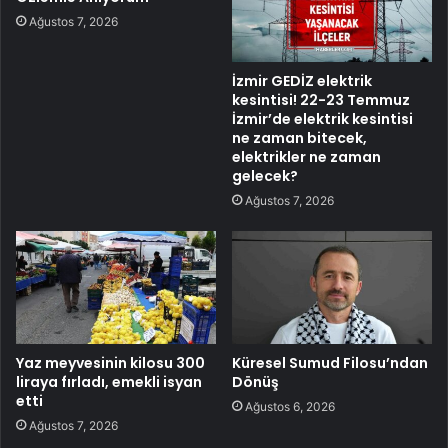
Ağustos 7, 2026
İzmir GEDİZ elektrik
kesintisi! 22-23 Temmuz
İzmir’de elektrik kesintisi
ne zaman bitecek,
elektrikler ne zaman
gelecek?
Ağustos 7, 2026
Yaz meyvesinin kilosu 300
Küresel Sumud Filosu’ndan
liraya fırladı, emekli isyan
Dönüş
etti
Ağustos 6, 2026
Ağustos 7, 2026