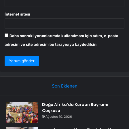
İnternet sitesi
Daha sonraki yorumlarımda kullanılması için adım, e-posta
adresim ve site adresim bu tarayıcıya kaydedilsin.
Son Eklenen
Doğu Afrika’da Kurban Bayramı
Coşkusu
Ağustos 10, 2026