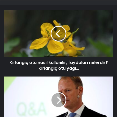
Kırlangıç otu nasıl kullanılır, faydaları nelerdir?
Kırlangıç otu yağı…