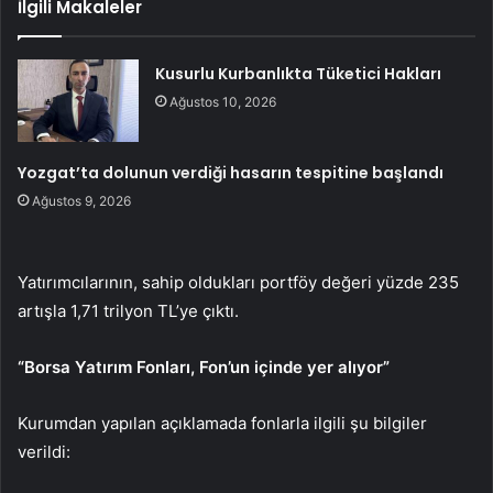
İlgili Makaleler
Kusurlu Kurbanlıkta Tüketici Hakları
Ağustos 10, 2026
Yozgat’ta dolunun verdiği hasarın tespitine başlandı
Ağustos 9, 2026
Yatırımcılarının, sahip oldukları portföy değeri yüzde 235
artışla 1,71 trilyon TL’ye çıktı.
“Borsa Yatırım Fonları, Fon’un içinde yer alıyor”
Kurumdan yapılan açıklamada fonlarla ilgili şu bilgiler
verildi: