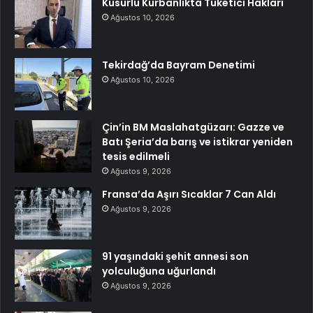
Kusurlu Kurbanlıkta Tüketici Hakları
Ağustos 10, 2026
Tekirdağ’da Bayram Denetimi
Ağustos 10, 2026
Çin’in BM Maslahatgüzarı: Gazze ve
Batı Şeria’da barış ve istikrar yeniden
tesis edilmeli
Ağustos 9, 2026
Fransa’da Aşırı Sıcaklar 7 Can Aldı
Ağustos 9, 2026
91 yaşındaki şehit annesi son
yolculuğuna uğurlandı
Ağustos 9, 2026