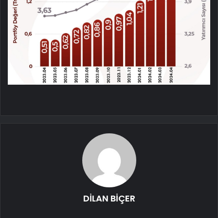
DİLAN BİÇER