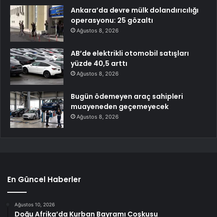
Ankara’da devre mülk dolandırıcılığı
operasyonu: 25 gözaltı
Ağustos 8, 2026
AB’de elektrikli otomobil satışları
yüzde 40,5 arttı
Ağustos 8, 2026
Bugün ödemeyen araç sahipleri
muayeneden geçemeyecek
Ağustos 8, 2026
En Güncel Haberler
Ağustos 10, 2026
Doğu Afrika’da Kurban Bayramı Coşkusu