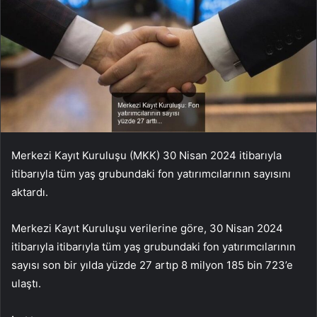
Merkezi Kayıt Kuruluşu (MKK) 30 Nisan 2024 itibarıyla
itibarıyla tüm yaş grubundaki fon yatırımcılarının sayısını
aktardı.
Merkezi Kayıt Kuruluşu verilerine göre, 30 Nisan 2024
itibarıyla itibarıyla tüm yaş grubundaki fon yatırımcılarının
sayısı son bir yılda yüzde 27 artıp 8 milyon 185 bin 723’e
ulaştı.