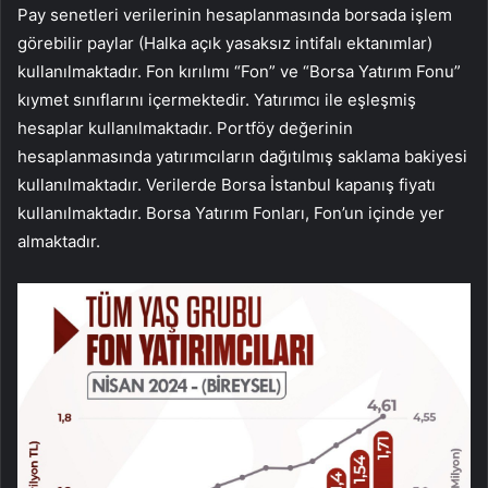
Pay senetleri verilerinin hesaplanmasında borsada işlem
görebilir paylar (Halka açık yasaksız intifalı ektanımlar)
kullanılmaktadır. Fon kırılımı “Fon” ve “Borsa Yatırım Fonu”
kıymet sınıflarını içermektedir. Yatırımcı ile eşleşmiş
hesaplar kullanılmaktadır. Portföy değerinin
hesaplanmasında yatırımcıların dağıtılmış saklama bakiyesi
kullanılmaktadır. Verilerde Borsa İstanbul kapanış fiyatı
kullanılmaktadır. Borsa Yatırım Fonları, Fon’un içinde yer
almaktadır.